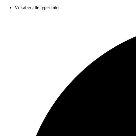
Vi køber alle typer biler