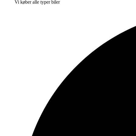
Vi køber alle typer biler