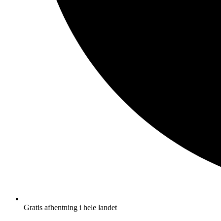
Gratis afhentning i hele landet