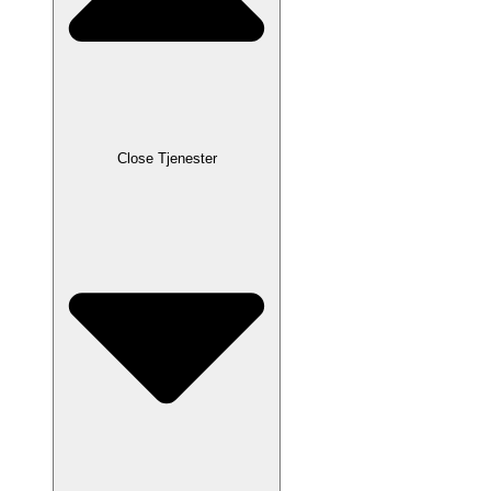
Close Tjenester