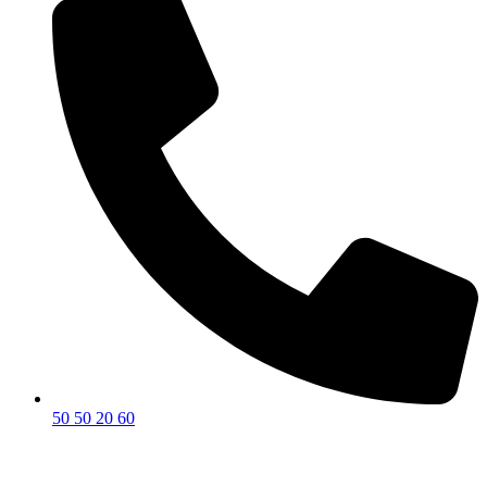
50 50 20 60