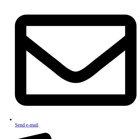
Send e-mail