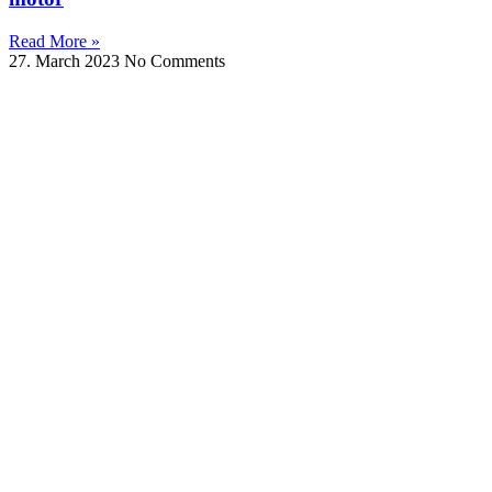
Read More »
27. March 2023
No Comments