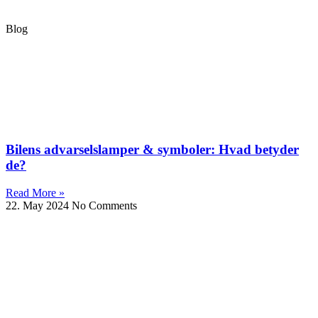
Blog
Bilens advarselslamper & symboler: Hvad betyder
de?
Read More »
22. May 2024
No Comments