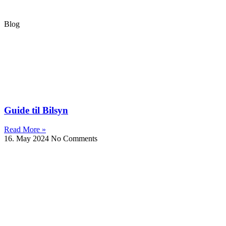
Blog
Guide til Bilsyn
Read More »
16. May 2024
No Comments