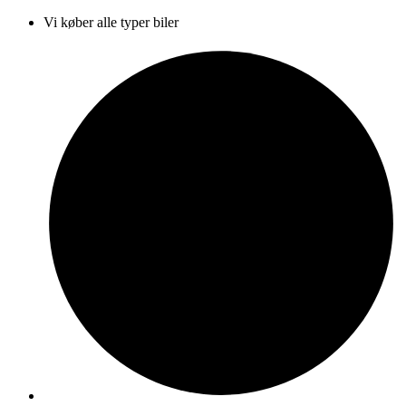
Vi køber alle typer biler