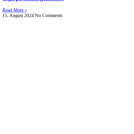
Read More »
15. August 2024
No Comments