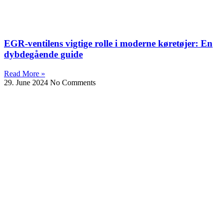
EGR-ventilens vigtige rolle i moderne køretøjer: En
dybdegående guide
Read More »
29. June 2024
No Comments