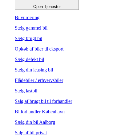
Open Tjenester
Bilvurdering
Sælg gammel bil
Sælg brugt bil
Opkøb af biler til eksport
Sælg defekt bil
Sælg din leasing bil
Flådebiler / erhvervsbiler
Sælg lastbil
Salg af brugt bil til forhandler
Bilforhandler København
Sælg din bil Aalborg
Salg af bil privat