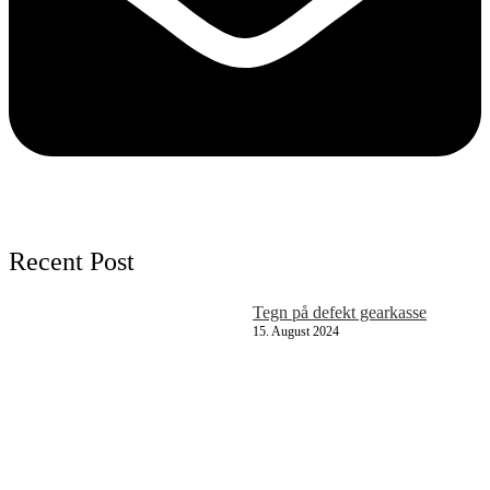
Recent Post
Tegn på defekt gearkasse
15. August 2024