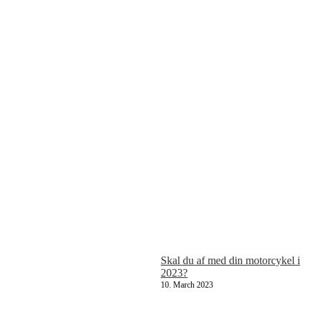
Skal du af med din motorcykel i
2023?
10. March 2023