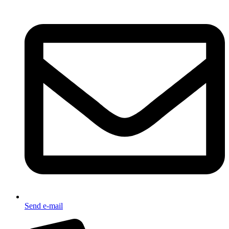
Send e-mail