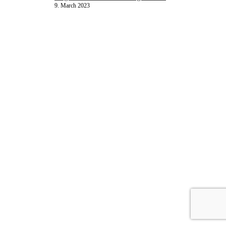
9. March 2023