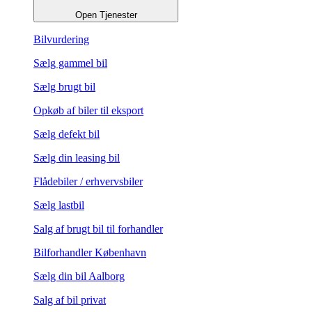
Open Tjenester
Bilvurdering
Sælg gammel bil
Sælg brugt bil
Opkøb af biler til eksport
Sælg defekt bil
Sælg din leasing bil
Flådebiler / erhvervsbiler
Sælg lastbil
Salg af brugt bil til forhandler
Bilforhandler København
Sælg din bil Aalborg
Salg af bil privat