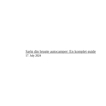
Sælg din brugte autocamper: En komplet guide
17. July 2024