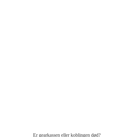
Er gearkassen eller koblingen død?