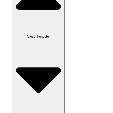
Close Tjenester