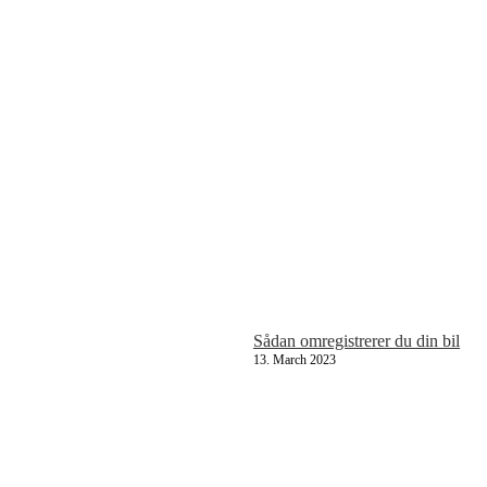
Sådan omregistrerer du din bil
13. March 2023