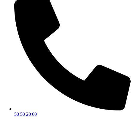
50 50 20 60