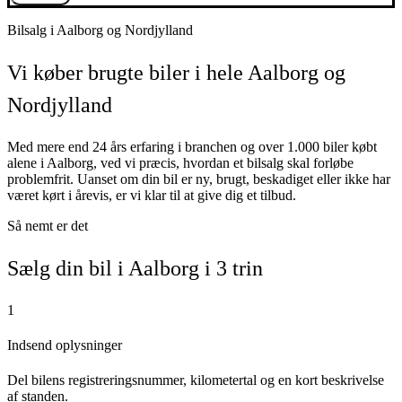
Bilsalg i Aalborg og Nordjylland
Vi køber brugte biler i hele Aalborg og
Nordjylland
Med mere end 24 års erfaring i branchen og over 1.000 biler købt
alene i Aalborg, ved vi præcis, hvordan et bilsalg skal forløbe
problemfrit. Uanset om din bil er ny, brugt, beskadiget eller ikke har
været kørt i årevis, er vi klar til at give dig et tilbud.
Så nemt er det
Sælg din bil i Aalborg i 3 trin
1
Indsend oplysninger
Del bilens registreringsnummer, kilometertal og en kort beskrivelse
af standen.