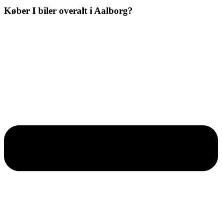
Køber I biler overalt i Aalborg?