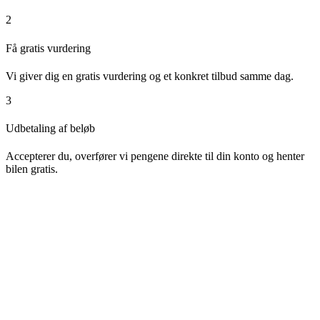
2
Få gratis vurdering
Vi giver dig en gratis vurdering og et konkret tilbud samme dag.
3
Udbetaling af beløb
Accepterer du, overfører vi pengene direkte til din konto og henter
bilen gratis.