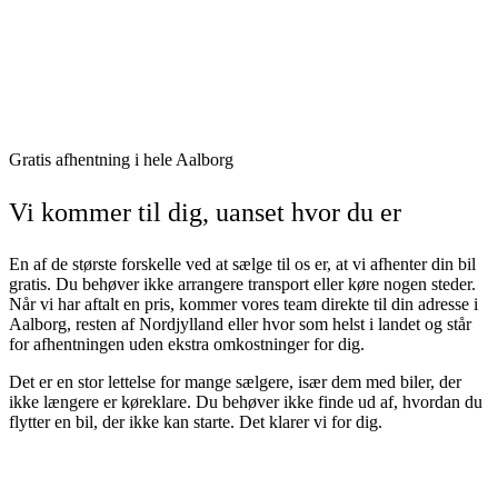
Gratis afhentning i hele Aalborg
Vi kommer til dig, uanset hvor du er
En af de største forskelle ved at sælge til os er, at vi afhenter din bil
gratis. Du behøver ikke arrangere transport eller køre nogen steder.
Når vi har aftalt en pris, kommer vores team direkte til din adresse i
Aalborg, resten af Nordjylland eller hvor som helst i landet og står
for afhentningen uden ekstra omkostninger for dig.
Det er en stor lettelse for mange sælgere, især dem med biler, der
ikke længere er køreklare. Du behøver ikke finde ud af, hvordan du
flytter en bil, der ikke kan starte. Det klarer vi for dig.