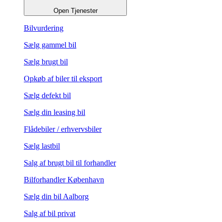
Open Tjenester
Bilvurdering
Sælg gammel bil
Sælg brugt bil
Opkøb af biler til eksport
Sælg defekt bil
Sælg din leasing bil
Flådebiler / erhvervsbiler
Sælg lastbil
Salg af brugt bil til forhandler
Bilforhandler København
Sælg din bil Aalborg
Salg af bil privat