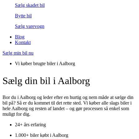
Sælg skadet bil
Bytte bil
Sælg varevogn
Blog
Kontakt
Sælg min bil nu
Vi køber brugte biler i Aalborg
Sælg din bil i Aalborg
Bor du i Aalborg og leder efter en hurtig og nem måde at sælge din
bil på? Så er du kommet til det rette sted. Vi køber alle slags biler i
hele Aalborg og resten af landet – og gør processen så enkel som
muligt for dig.
24+ års erfaring
1.000+ biler købt i Aalborg