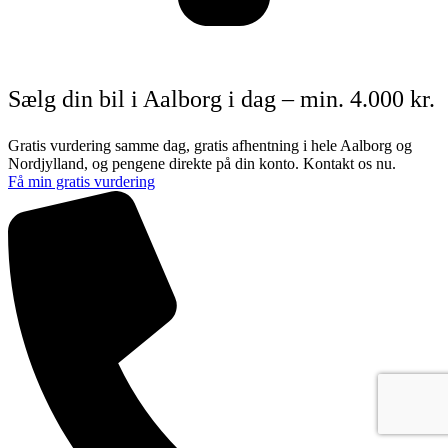
Sælg din bil i Aalborg i dag – min. 4.000 kr.
Gratis vurdering samme dag, gratis afhentning i hele Aalborg og
Nordjylland, og pengene direkte på din konto. Kontakt os nu.
Få min gratis vurdering