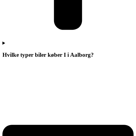
Hvilke typer biler køber I i Aalborg?