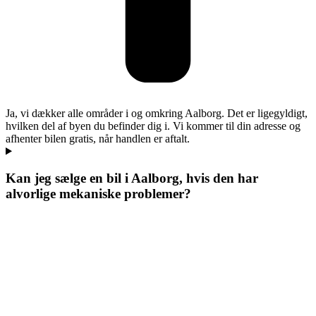
Ja, vi dækker alle områder i og omkring Aalborg. Det er ligegyldigt,
hvilken del af byen du befinder dig i. Vi kommer til din adresse og
afhenter bilen gratis, når handlen er aftalt.
Kan jeg sælge en bil i Aalborg, hvis den har
alvorlige mekaniske problemer?