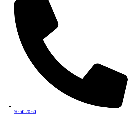
50 50 20 60