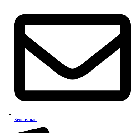
Send e-mail