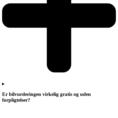
Er bilvurderingen virkelig gratis og uden
forpligtelser?