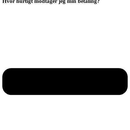
Hvor hurtigt modtager jeg min betaling?