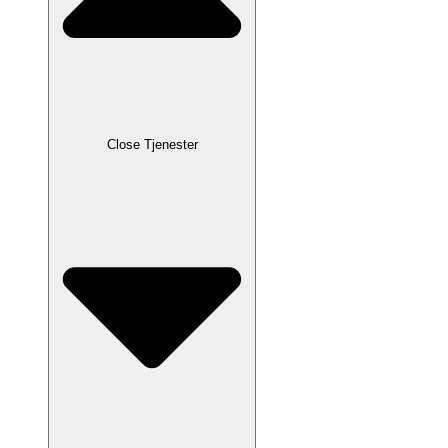
Close Tjenester