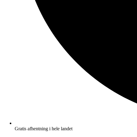
Gratis afhentning i hele landet