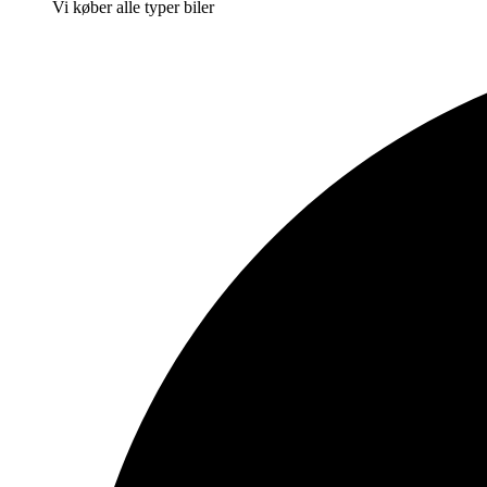
Vi køber alle typer biler