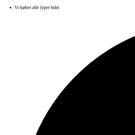
Vi køber alle typer biler