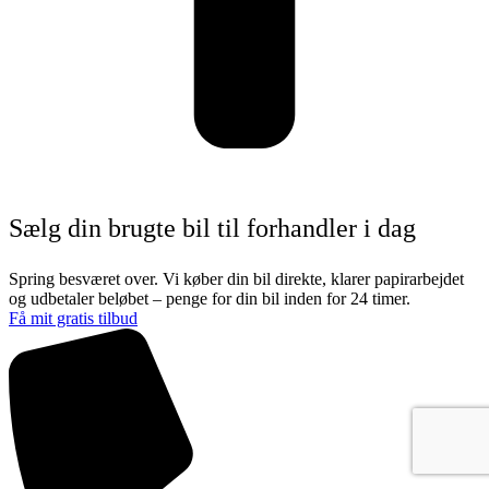
Sælg din brugte bil til forhandler i dag
Spring besværet over. Vi køber din bil direkte, klarer papirarbejdet
og udbetaler beløbet – penge for din bil inden for 24 timer.
Få mit gratis tilbud