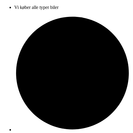
Vi køber alle typer biler