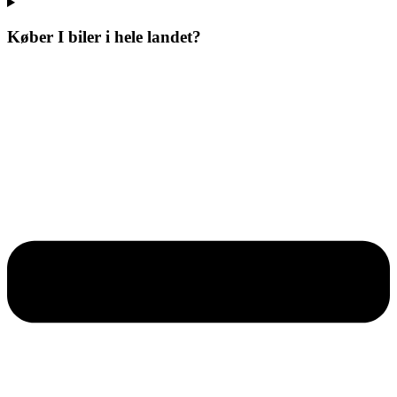
Køber I biler i hele landet?