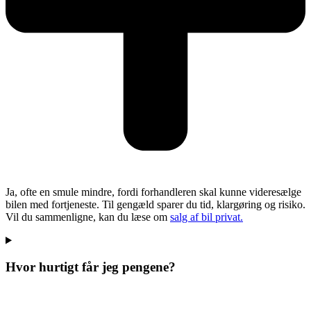
Ja, ofte en smule mindre, fordi forhandleren skal kunne videresælge
bilen med fortjeneste. Til gengæld sparer du tid, klargøring og risiko.
Vil du sammenligne, kan du læse om
salg af bil privat.
Hvor hurtigt får jeg pengene?