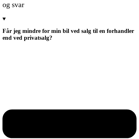
og svar
Får jeg mindre for min bil ved salg til en forhandler
end ved privatsalg?