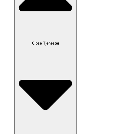
Close Tjenester