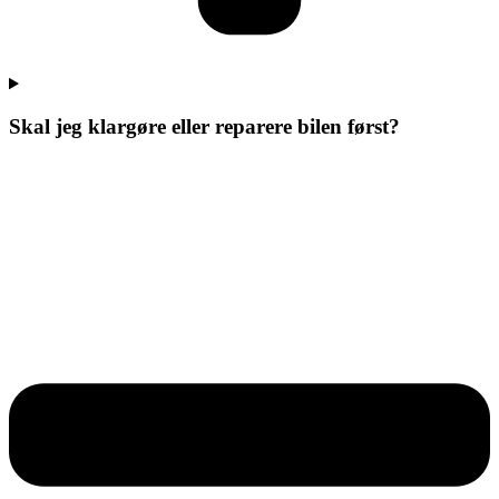
Skal jeg klargøre eller reparere bilen først?