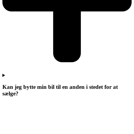
Kan jeg bytte min bil til en anden i stedet for at
sælge?