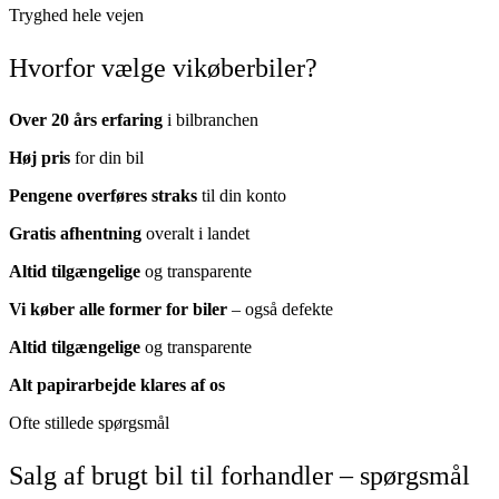
Tryghed hele vejen
Hvorfor vælge vikøberbiler?
Over 20 års erfaring
i bilbranchen
Høj pris
for din bil
Pengene overføres straks
til din konto
Gratis afhentning
overalt i landet
Altid tilgængelige
og transparente
Vi køber alle former for biler
– også defekte
Altid tilgængelige
og transparente
Alt papirarbejde klares af os
Ofte stillede spørgsmål
Salg af brugt bil til forhandler – spørgsmål