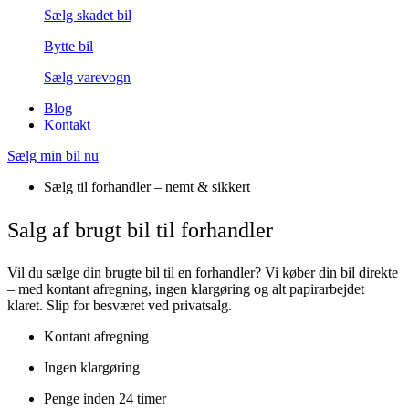
Sælg skadet bil
Bytte bil
Sælg varevogn
Blog
Kontakt
Sælg min bil nu
Sælg til forhandler – nemt & sikkert
Salg af brugt bil til forhandler
Vil du sælge din brugte bil til en forhandler? Vi køber din bil direkte
– med kontant afregning, ingen klargøring og alt papirarbejdet
klaret. Slip for besværet ved privatsalg.
Kontant afregning
Ingen klargøring
Penge inden 24 timer