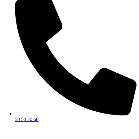
50 50 20 60