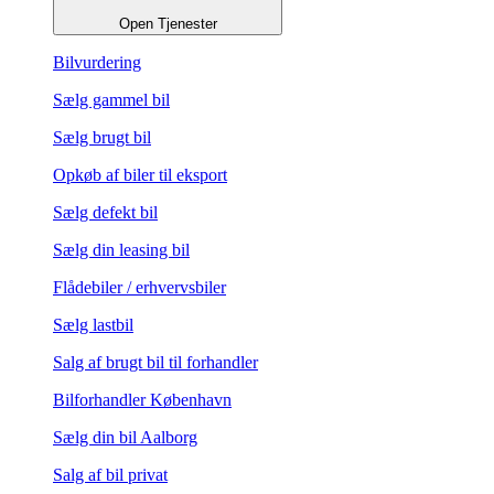
Open Tjenester
Bilvurdering
Sælg gammel bil
Sælg brugt bil
Opkøb af biler til eksport
Sælg defekt bil
Sælg din leasing bil
Flådebiler / erhvervsbiler
Sælg lastbil
Salg af brugt bil til forhandler
Bilforhandler København
Sælg din bil Aalborg
Salg af bil privat