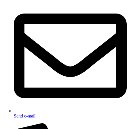
Send e-mail