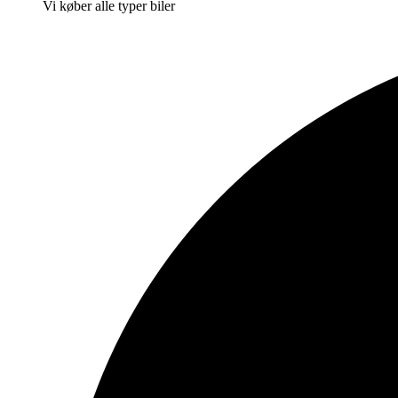
Vi køber alle typer biler