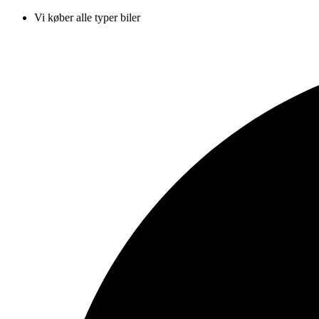
Vi køber alle typer biler