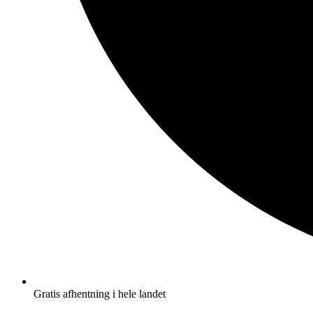
Gratis afhentning i hele landet