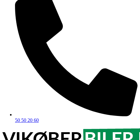
50 50 20 60