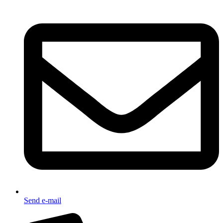
Send e-mail