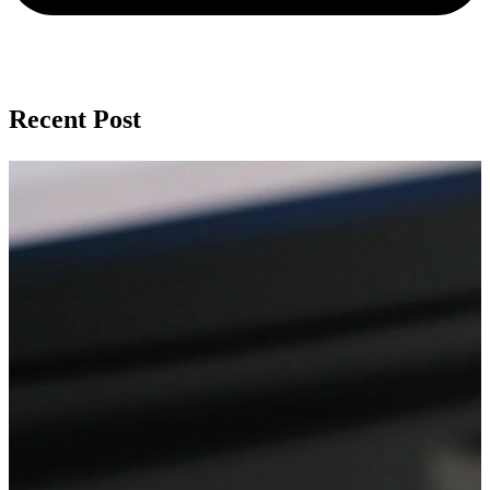
Recent Post