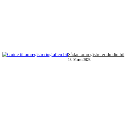
Sådan omregistrerer du din bil
13. March 2023