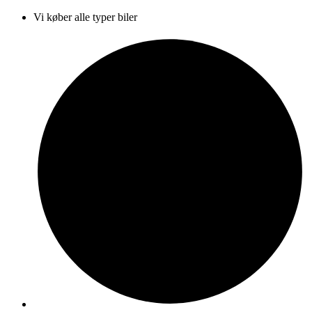
Vi køber alle typer biler