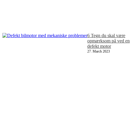
6 Tegn du skal være
opmærksom på ved en
defekt motor
27. March 2023